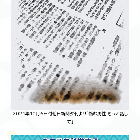
2021年10月6日付朝日新聞夕刊より「悩む男性 もっと話し
て」