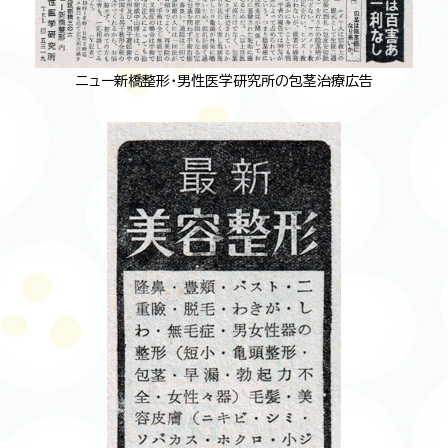
ニュー新橋整形・男性医学研究所の包茎治療広告