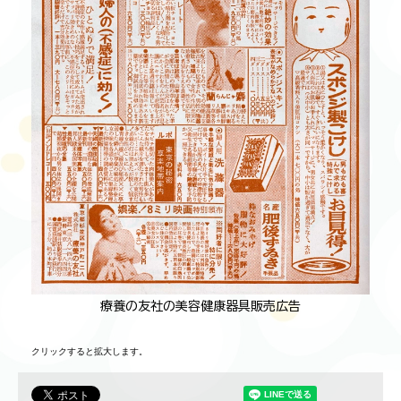
療養の友社の美容健康器具販売広告
クリックすると拡大します。