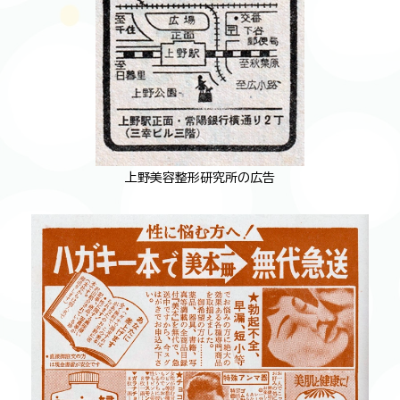
上野美容整形研究所の広告