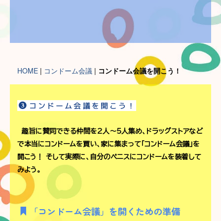
HOME
|
コンドーム会議
|
コンドーム会議を開こう！
コンドーム会議を開こう！
趣旨に賛同できる仲間を2人～5人集め、ドラッグストアなど
で本当にコンドームを買い、家に集まって「コンドーム会議」を
開こう！ そして実際に、自分のペニスにコンドームを装着して
みよう。
「コンドーム会議」を開くための準備