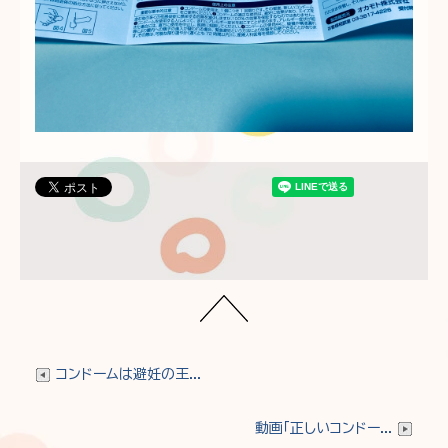
コンドームは避妊の王...
動画「正しいコンドー...